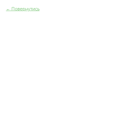
Повернутись