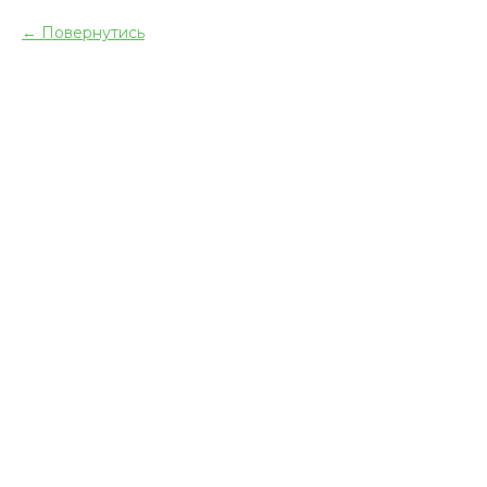
Повернутись